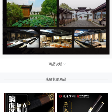
商品说明
店铺其他商品