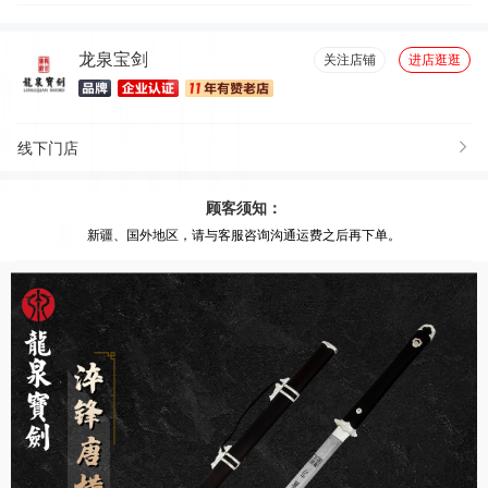
龙泉宝剑
关注店铺
进店逛逛
线下门店
顾客须知：
新疆、国外地区，请与客服咨询沟通运费之后再下单。