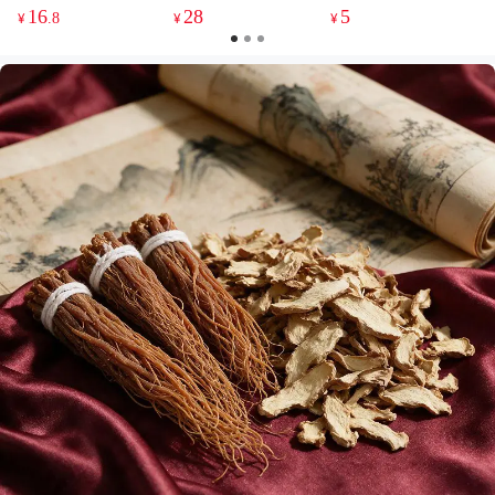
农业 福田心耕恭献
茶姜油 姜椰油 外热
16
28
5
¥
.8
¥
¥
源 保湿外用