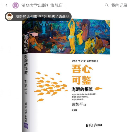
清华大学出版社旗舰店
我的记录
湖南省 永州市 李*芳 购买了该商品