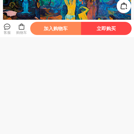
加入购物车
立即购买
客服
购物车