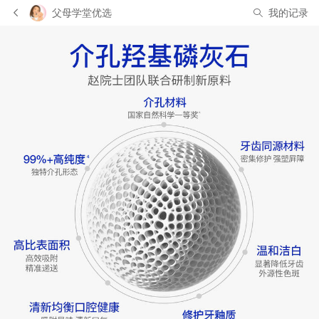
父母学堂优选
我的记录