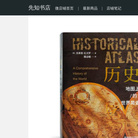
先知书店
微店铺首页
|
最新商品
|
店铺笔记