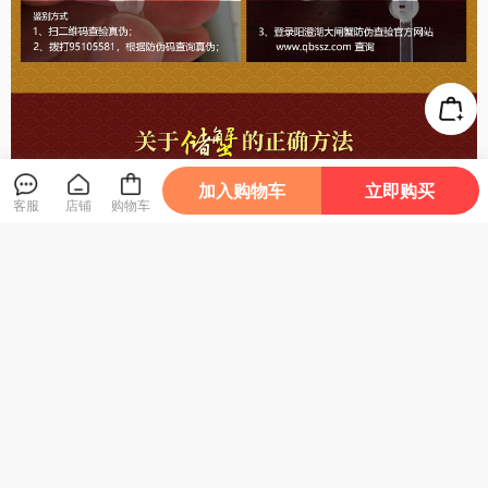
加入购物车
立即购买
客服
店铺
购物车