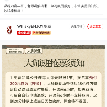
课程内容丰富，老师讲解清晰，学习氛围很好，非常实用的知识。
炒鸡棒棒棒！
WhiskyENJOY享威
关注店铺
进店逛逛