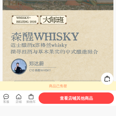
商品已售罄
查看店铺其他商品
客服
店铺
购物车