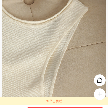
商品已售罄