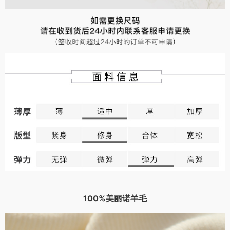
100%美丽诺羊毛