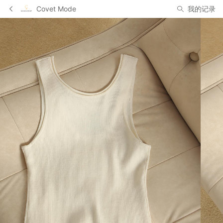
Covet Mode
我的记录