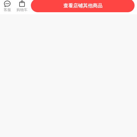
查看店铺其他商品
客服
购物车