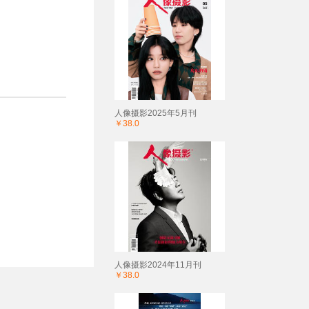
人像摄影2025年5月刊
￥38.0
人像摄影2024年11月刊
￥38.0