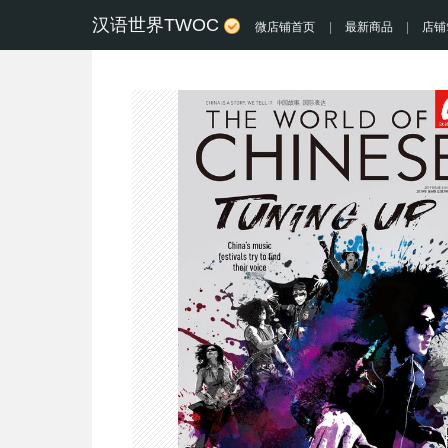
汉语世界TWOC
微店铺首页
|
最新商品
|
店铺