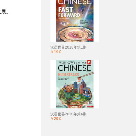
发展。
汉语世界2018年第1期
￥19.0
汉语世界2020年第4期
￥29.0