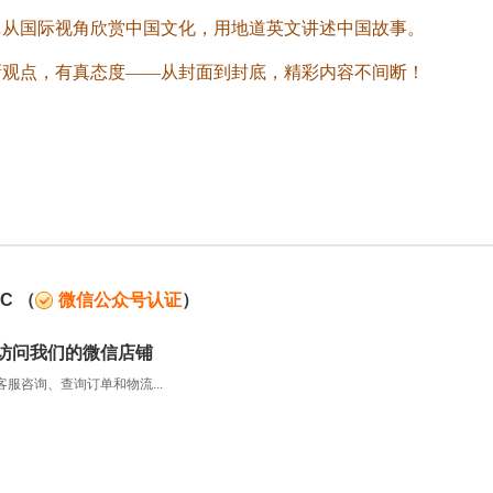
…
从国际视角欣赏中国文化，
用地道英文讲述中国故事。
新观点，有真态度——从封面到封底，精彩内容不间断！
C
（
微信公众号认证
）
访问我们的微信店铺
服咨询、查询订单和物流...