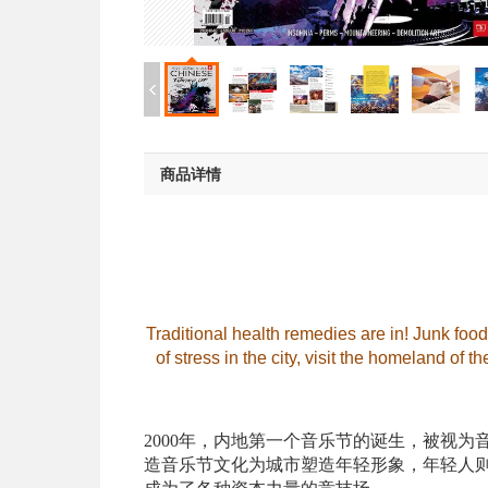
商品详情
Traditional health remedies are in! Junk foo
of stress in the city, visit the homeland of 
2000
年，内地第一个音乐节的诞生，被视为
造音乐节文化为城市塑造年轻形象，年轻人