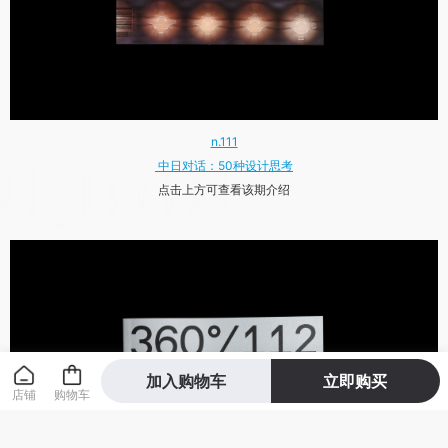
n.111
中日对话：50种设计思考
点击上方可查看该期介绍
加入购物车
立即购买
店铺
购物车