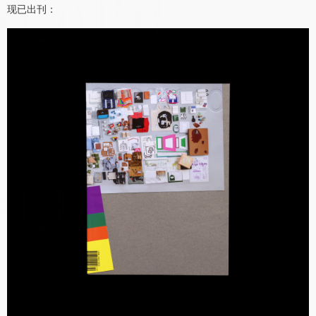
现已出刊：