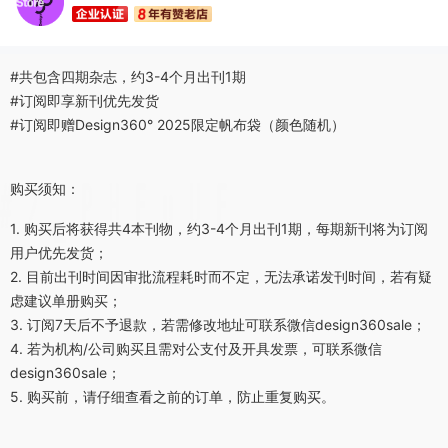
#共包含四期杂志，约3-4个月出刊1期
#订阅即享新刊优先发货
#订阅即赠Design360° 2025限定帆布袋（颜色随机）
购买须知：
1. 购买后将获得共4本刊物，约3-4个月出刊1期，每期新刊将为订阅
用户优先发货；
2. 目前出刊时间因审批流程耗时而不定，无法承诺发刊时间，若有疑
虑建议单册购买；
3. 订阅7天后不予退款，若需修改地址可联系微信design360sale；
4. 若为机构/公司购买且需对公支付及开具发票，可联系微信
design360sale；
5. 购买前，请仔细查看之前的订单，防止重复购买。