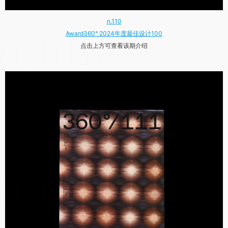
n.110
Award360° 2024年度最佳设计100
点击上方可查看该期介绍