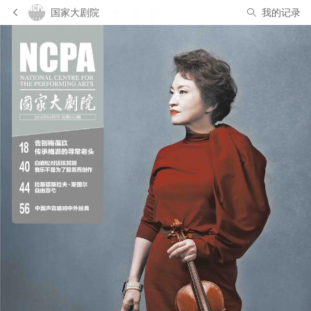
国家大剧院
我的记录