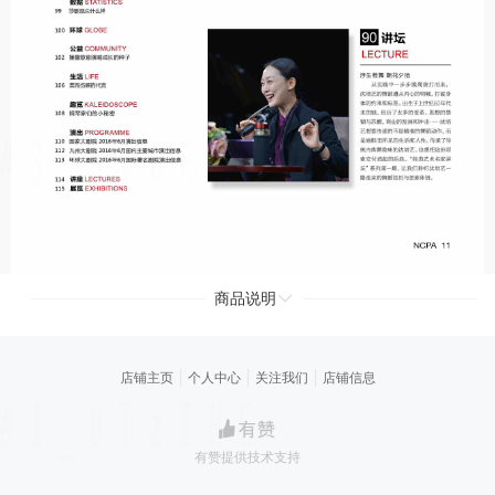
商品说明
店铺主页
个人中心
关注我们
店铺信息
有赞提供技术支持