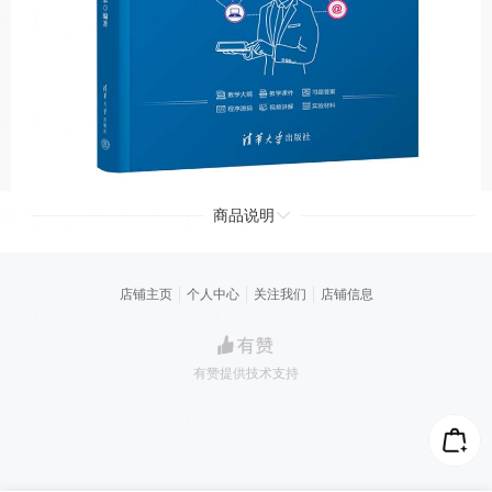
商品说明
店铺主页
个人中心
关注我们
店铺信息
有赞提供技术支持