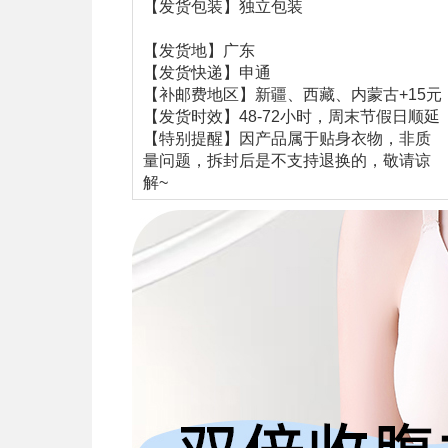
【发货包装】独立包装
【发货地】广东
【发货快递】申通
【补邮费地区】新疆、西藏、内蒙古+15元
【发货时效】48-72小时，周末节假日顺延
【特别提醒】因产品属于贴身衣物，非质
量问题，拆封后是不支持退换的，敬请谅
解~