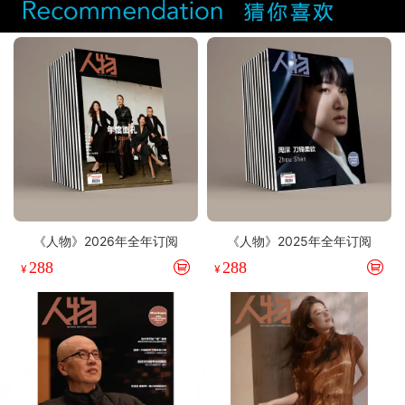
《人物》2026年全年订阅
《人物》2025年全年订阅
288
288
¥
¥