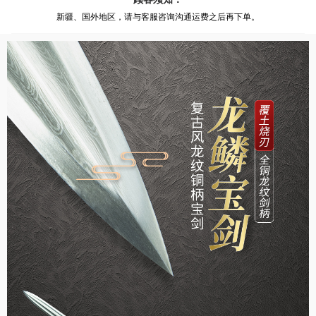
新疆、国外地区，请与客服咨询沟通运费之后再下单。