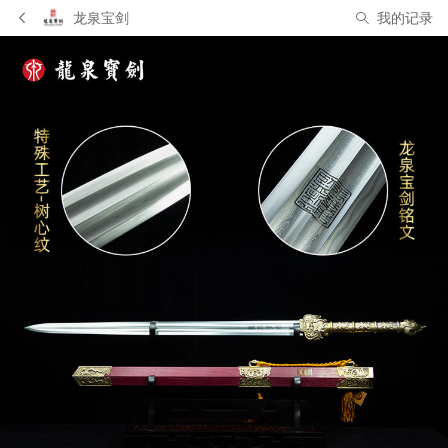
龙泉宝剑
我的记录