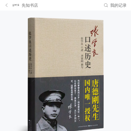
先知书店
我的记录