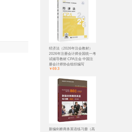
经济法（2026年注会教材）
2026年注册会计师全国统一考
试辅导教材 CPA注会 中国注
册会计师协会组织编写
￥69.3
新编剑桥商务英语练习册（高