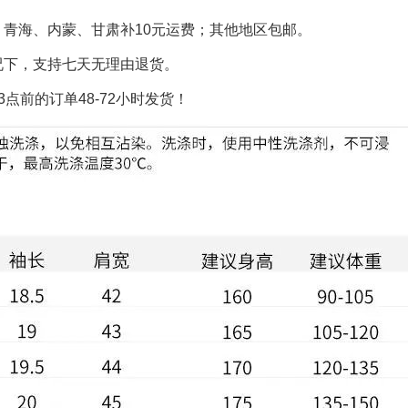
、青海、内蒙、甘肃补10元运费；其他地区包邮。
况下，支持七天无理由退货。
点前的订单48-72小时发货！