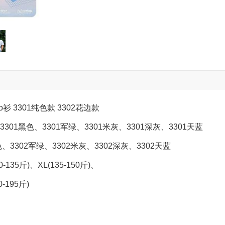
衫 3301纯色款 3302花边款
3301黑色、3301军绿、3301米灰、3301深灰、3301天蓝
色、3302军绿、3302米灰、3302深灰、3302天蓝
-135斤)、XL(135-150斤)、
0-195斤)