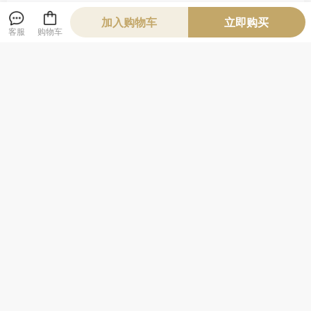
加入购物车
立即购买
客服
购物车