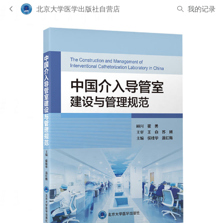
北京大学医学出版社自营店
我的记录