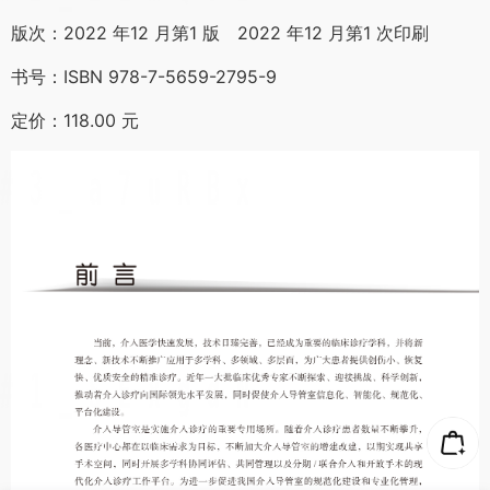
版次：2022 年12 月第1 版 2022 年12 月第1 次印刷
书号：ISBN 978-7-5659-2795-9
定价：118.00 元