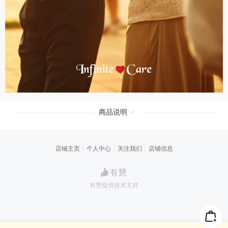
商品说明
店铺主页
个人中心
关注我们
店铺信息
有赞提供技术支持