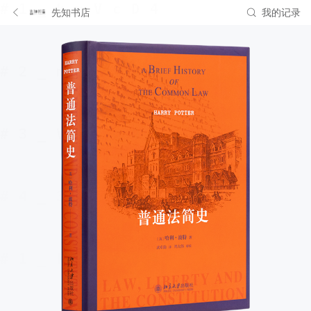
先知书店
我的记录