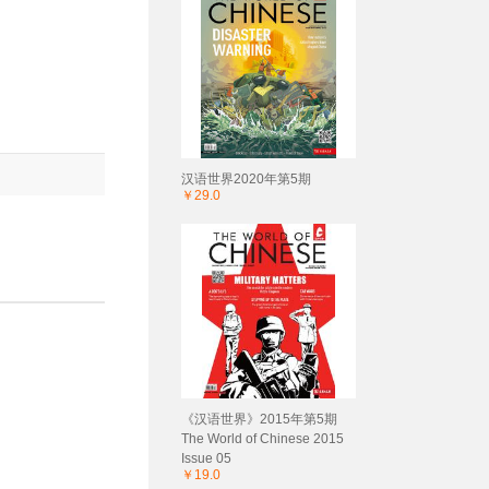
汉语世界2020年第5期
￥29.0
《汉语世界》2015年第5期
The World of Chinese 2015
Issue 05
￥19.0