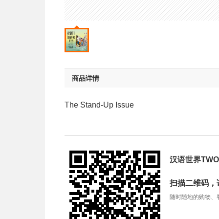
商品详情
The Stand-Up Issue
汉语世界TWO
扫描二维码，
随时随地的购物、客