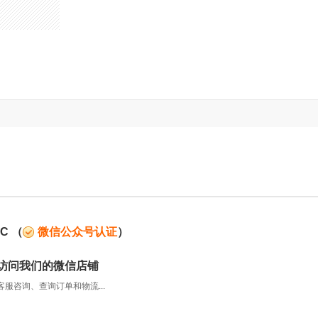
C
（
微信公众号认证
）
访问我们的微信店铺
服咨询、查询订单和物流...