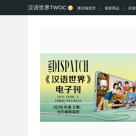
汉语世界TWOC
微店铺首页
|
最新商品
|
店铺