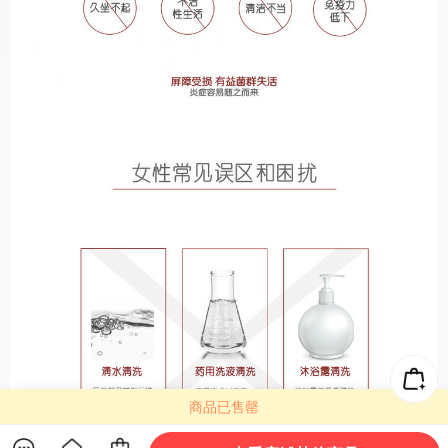
商品已售罄