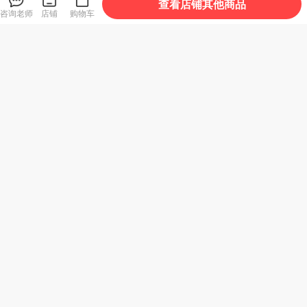
查看店铺其他商品
咨询老师
店铺
购物车