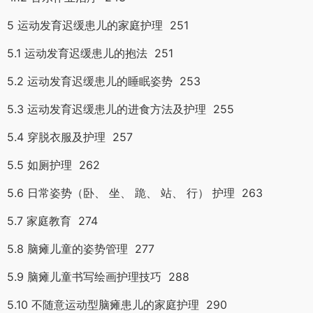
5 运动发育迟缓患儿的家庭护理 251
5.1 运动发育迟缓患儿的抱法 251
5.2 运动发育迟缓患儿的睡眠姿势 253
5.3 运动发育迟缓患儿的进食方法及护理 255
5.4 穿脱衣服及护理 257
5.5 如厕护理 262
5.6 日常姿势（卧、 坐、 跪、 站、 行） 护理 263
5.7 家庭教育 274
5.8 脑瘫儿童的姿势管理 277
5.9 脑瘫儿童书写绘画护理技巧 288
5.10 不随意运动型脑瘫患儿的家庭护理 290