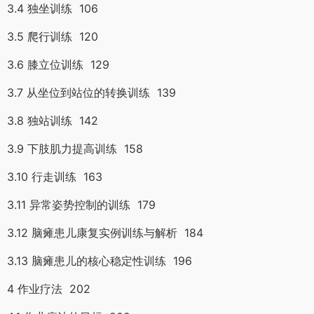
3.4 独坐训练 106
3.5 爬行训练 120
3.6 膝立位训练 129
3.7 从坐位到站位的转换训练 139
3.8 独站训练 142
3.9 下肢肌力提高训练 158
3.10 行走训练 163
3.11 异常姿势控制的训练 179
3.12 脑瘫患儿康复实例训练与解析 184
3.13 脑瘫患儿的核心稳定性训练 196
4 作业疗法 202