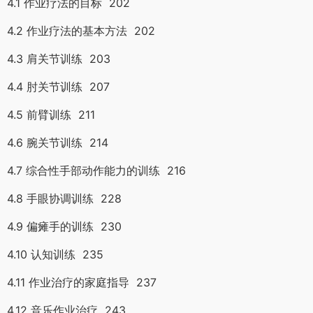
4.1 作业疗法的目标 202
4.2 作业疗法的基本方法 202
4.3 肩关节训练 203
4.4 肘关节训练 207
4.5 前臂训练 211
4.6 腕关节训练 214
4.7 综合性手部动作能力的训练 216
4.8 手眼协调训练 228
4.9 偏瘫手的训练 230
4.10 认知训练 235
4.11 作业治疗的家庭指导 237
4.12 音乐作业治疗 243