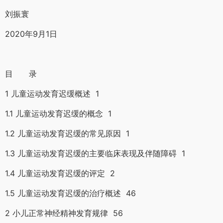
刘振寰
2020年9月1日
目 录
1 儿童运动发育迟缓概述 1
1.1 儿童运动发育迟缓的概念 1
1.2 儿童运动发育迟缓的常见原因 1
1.3 儿童运动发育迟缓的主要临床表现及伴随障碍 1
1.4 儿童运动发育迟缓的评定 2
1.5 儿童运动发育迟缓的治疗概述 46
2 小儿正常神经精神发育规律 56