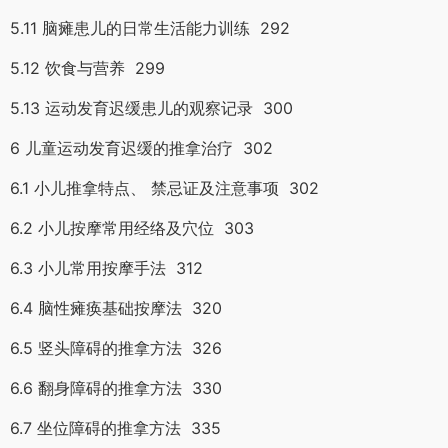
5.11 脑瘫患儿的日常生活能力训练 292
5.12 饮食与营养 299
5.13 运动发育迟缓患儿的观察记录 300
6 儿童运动发育迟缓的推拿治疗 302
6.1 小儿推拿特点、 禁忌证及注意事项 302
6.2 小儿按摩常用经络及穴位 303
6.3 小儿常用按摩手法 312
6.4 脑性瘫痪基础按摩法 320
6.5 竖头障碍的推拿方法 326
6.6 翻身障碍的推拿方法 330
6.7 坐位障碍的推拿方法 335