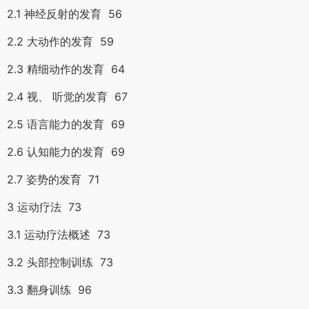
2.1 神经反射的发育 56
2.2 大动作的发育 59
2.3 精细动作的发育 64
2.4 视、 听觉的发育 67
2.5 语言能力的发育 69
2.6 认知能力的发育 69
2.7 姿势的发育 71
3 运动疗法 73
3.1 运动疗法概述 73
3.2 头部控制训练 73
3.3 翻身训练 96