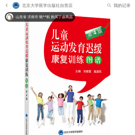
北京大学医学出版社自营店
我的记录
山东省 济南市 晓**航 购买了该商品