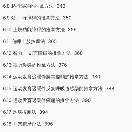
6.8 爬行障碍的推拿方法 343
6.9 站、 行障碍的推拿方法 350
6.10 上肢功能障碍的推拿方法 359
6.11 偏瘫上肢按摩法 365
6.12 智力、 语言障碍的推拿方法 368
6.13 视听障碍的推拿方法 376
6.14 运动发育迟缓伴脾胃虚弱的推拿方法 380
6.15 运动发育迟缓伴反复呼吸道感染的推拿方法 388
6.16 运动发育迟缓伴癫痫的推拿方法 390
6.17 足底按摩法 394
6.18 耳穴按摩疗法 396