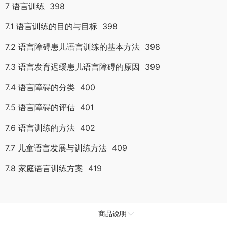
7 语言训练 398
7.1 语言训练的目的与目标 398
7.2 语言障碍患儿语言训练的基本方法 398
7.3 语言发育迟缓患儿语言障碍的原因 399
7.4 语言障碍的分类 400
7.5 语言障碍的评估 401
7.6 语言训练的方法 402
7.7 儿童语言发展与训练方法 409
7.8 家庭语言训练方案 419
商品说明