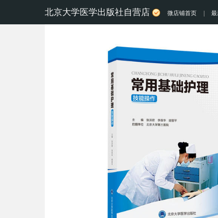
北京大学医学出版社自营店
微店铺首页
|
最