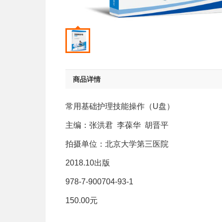
商品详情
常用基础护理技能操作（U盘）
主编：张洪君 李葆华 胡晋平
拍摄单位：北京大学第三医院
2018.10出版
978-7-900704-93-1
150.00元