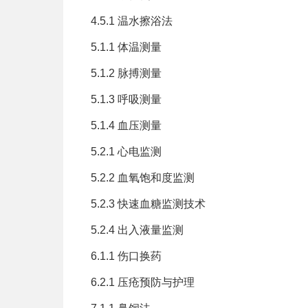
4.5.1 温水擦浴法
5.1.1 体温测量
5.1.2 脉搏测量
5.1.3 呼吸测量
5.1.4 血压测量
5.2.1 心电监测
5.2.2 血氧饱和度监测
5.2.3 快速血糖监测技术
5.2.4 出入液量监测
6.1.1 伤口换药
6.2.1 压疮预防与护理