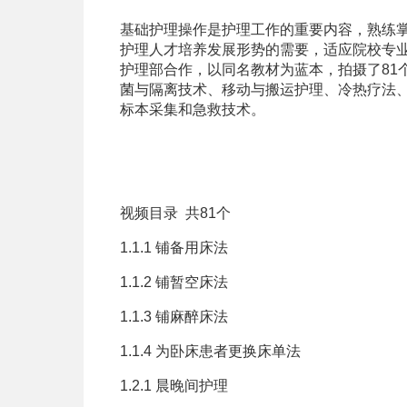
基础护理操作是护理工作的重要内容，熟练
护理人才培养发展形势的需要，适应院校专
护理部合作，以同名教材为蓝本，拍摄了81
菌与隔离技术、移动与搬运护理、冷热疗法
标本采集和急救技术。
视频目录 共81个
1.1.1 铺备用床法
1.1.2 铺暂空床法
1.1.3 铺麻醉床法
1.1.4 为卧床患者更换床单法
1.2.1 晨晚间护理