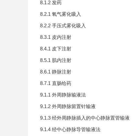
8.1.2 发药
8.2.1 氧气雾化吸入
8.2.2 手压式雾化吸入
8.3.1 皮内注射
8.4.1 皮下注射
8.5.1 肌内注射
8.6.1 静脉注射
8.7.1 直肠给药
9.1.1 外周静脉输液法
9.1.2 外周静脉留置针输液
9.1.3 经外周静脉插入的中心静脉置管输液
9.1.4 经中心静脉导管输液法