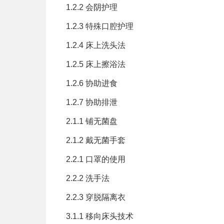
1.2.2 会阴护理
1.2.3 特殊口腔护理
1.2.4 床上洗头法
1.2.5 床上擦浴法
1.2.6 协助进食
1.2.7 协助排泄
2.1.1 铺无菌盘
2.1.2 戴无菌手套
2.2.1 口罩的使用
2.2.2 洗手法
2.2.3 穿脱隔离衣
3.1.1 移向床头技术