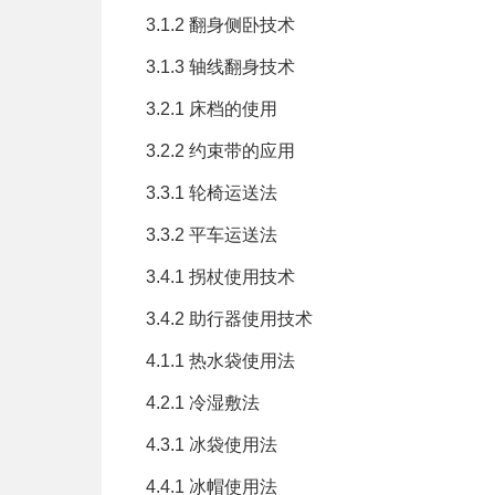
3.1.2 翻身侧卧技术
3.1.3 轴线翻身技术
3.2.1 床档的使用
3.2.2 约束带的应用
3.3.1 轮椅运送法
3.3.2 平车运送法
3.4.1 拐杖使用技术
3.4.2 助行器使用技术
4.1.1 热水袋使用法
4.2.1 冷湿敷法
4.3.1 冰袋使用法
4.4.1 冰帽使用法