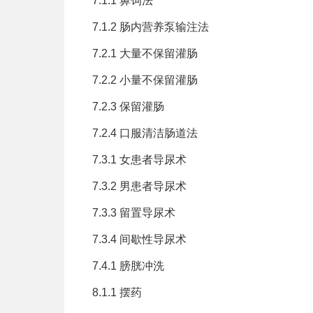
7.1.1 鼻饲法
7.1.2 肠内营养泵输注法
7.2.1 大量不保留灌肠
7.2.2 小量不保留灌肠
7.2.3 保留灌肠
7.2.4 口服清洁肠道法
7.3.1 女患者导尿术
7.3.2 男患者导尿术
7.3.3 留置导尿术
7.3.4 间歇性导尿术
7.4.1 膀胱冲洗
8.1.1 摆药