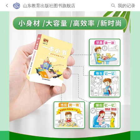
山东教育出版社图书旗舰店
我的记录