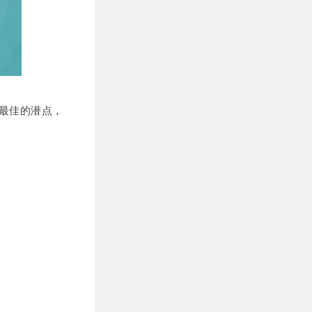
最佳的潜点，