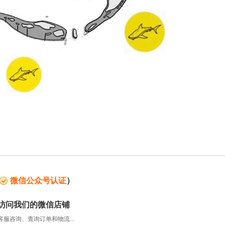
微信公众号认证
）
访问我们的微信店铺
服咨询、查询订单和物流...