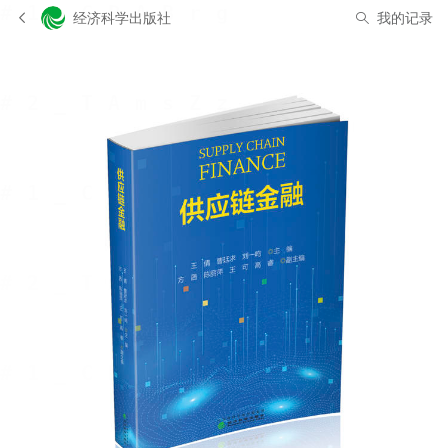
经济科学出版社
我的记录