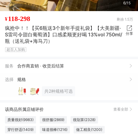
7/15
118-298
¥
剩余
1.5万
疯抢中！！【买6瓶送3个新年手提礼袋】【大美新疆·
分享
S雷司令甜白葡萄酒】口感柔顺更好喝 13%vol 750ml/
瓶（送礼袋+海马刀）
超百人加购
服务
合作商直销 · 收货后结算
选择
规格
共2种规格可选
该商品所属店铺评价
查看全部
质量很好(9983)
很舒服(2869)
很划算(2328)
穿行舒适(1409)
味道很棒(1216)
做工精良(1200)