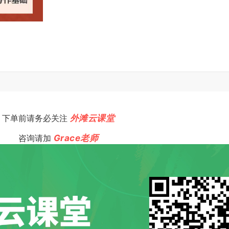
下单前请务必关注
外滩云课堂
咨询请加
Grace老师