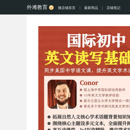
外滩教育
微店铺首页
|
最新商品
|
店铺笔记