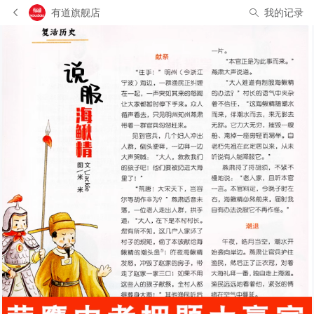
有道旗舰店
我的记录