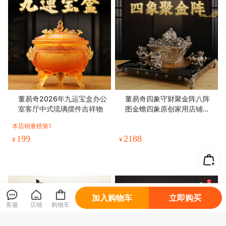
加入购物车
立即购买
客服
店铺
购物车