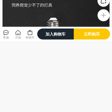
加入购物车
立即购买
客服
店铺
购物车