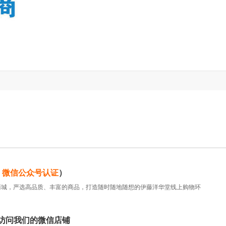
微信公众号认证
）
商城，严选高品质、丰富的商品，打造随时随地随想的伊藤洋华堂线上购物环
访问我们的微信店铺