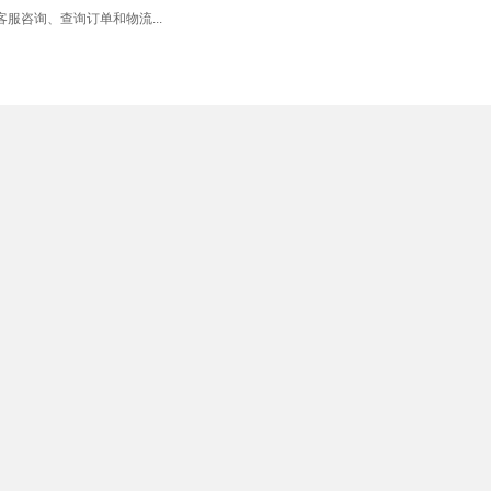
服咨询、查询订单和物流...