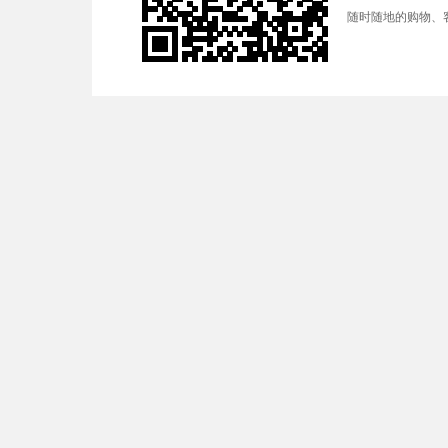
随时随地的购物、客