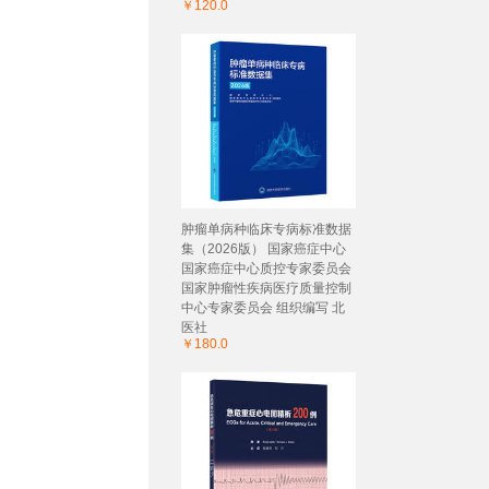
￥120.0
肿瘤单病种临床专病标准数据
集（2026版） 国家癌症中心
国家癌症中心质控专家委员会
国家肿瘤性疾病医疗质量控制
中心专家委员会 组织编写 北
医社
￥180.0