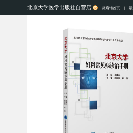
北京大学医学出版社自营店
微店铺首页
|
最