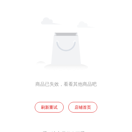
商品已失效，看看其他商品吧
刷新重试
店铺首页