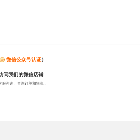
微信公众号认证
）
访问我们的微信店铺
服咨询、查询订单和物流...