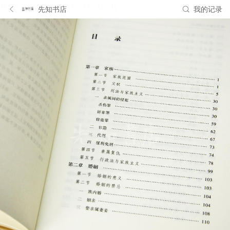
先知书店
我的记录