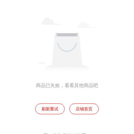
商品已失效，看看其他商品吧
刷新重试
店铺首页