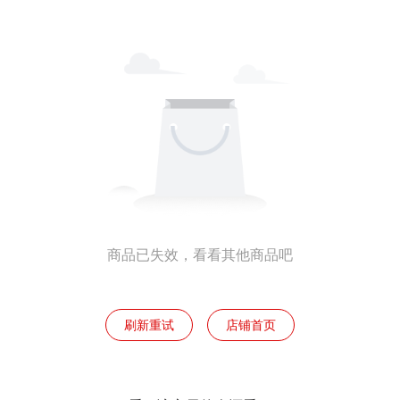
商品已失效，看看其他商品吧
刷新重试
店铺首页