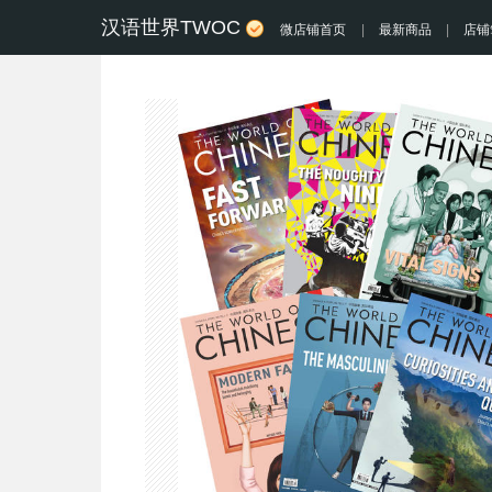
汉语世界TWOC
微店铺首页
|
最新商品
|
店铺