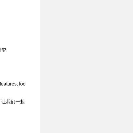
研究
features, foo
？让我们一起