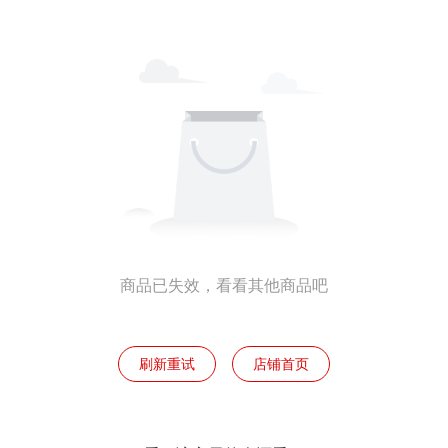
商品已失效，看看其他商品吧
刷新重试
店铺首页