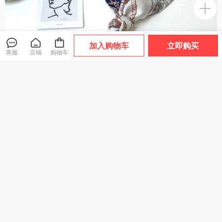
加入购物车
立即购买
客服
店铺
购物车