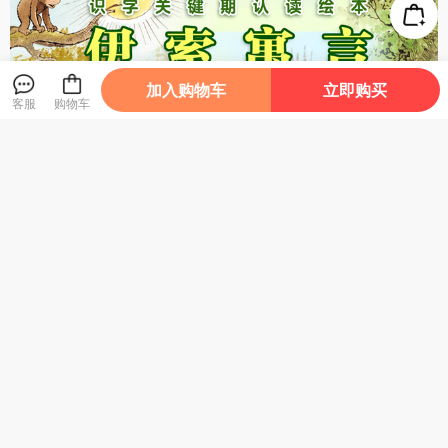
加入购物车
立即购买
客服
购物车