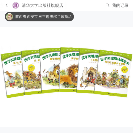
清华大学出版社旗舰店
我的记录
陕西省 西安市 三**选 购买了该商品