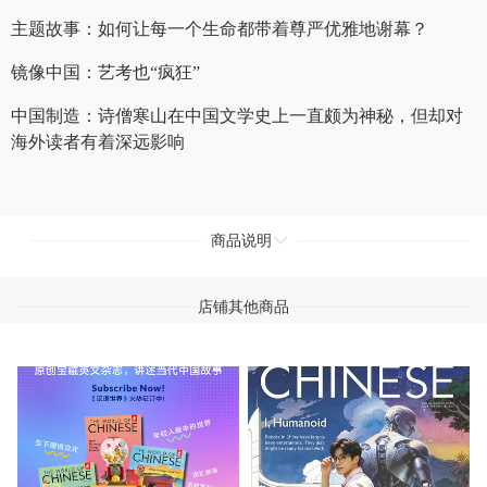
主题故事：
如何让每一个生命都带着尊严优雅地谢幕？
镜像中国：
艺考也“疯狂”
中国制造：
诗僧寒山在中国文学史上一直颇为神秘，但却对
海外读者有着深远影响
商品说明
店铺其他商品