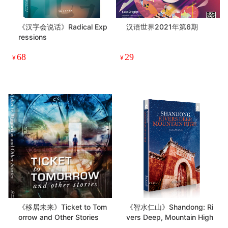
《汉字会说话》Radical Exp
汉语世界2021年第6期
ressions
68
29
¥
¥
《移居未来》Ticket to Tom
《智水仁山》Shandong: Ri
orrow and Other Stories
vers Deep, Mountain High