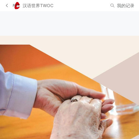
汉语世界TWOC
我的记录