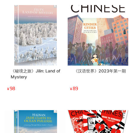
《秘境之旅》Jilin: Land of
《汉语世界》2023年第一期
Mystery
98
89
¥
¥