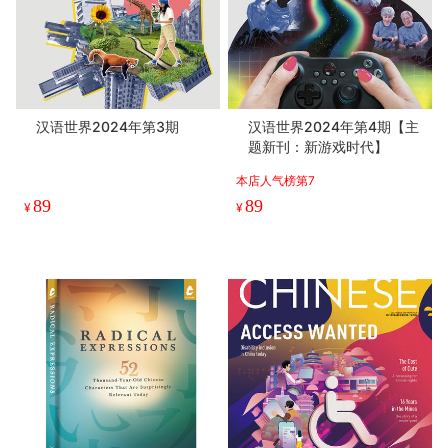
汉语世界2024年第3期
汉语世界2024年第4期【主
题新刊：新游戏时代】
本店人气榜第7
89
89
¥
¥