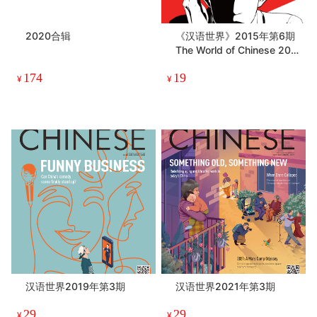
2020合辑
《汉语世界》2015年第6期
The World of Chinese 201
5 Issue 06
174
19
¥
¥
汉语世界2019年第3期
汉语世界2021年第3期
29
29
¥
¥