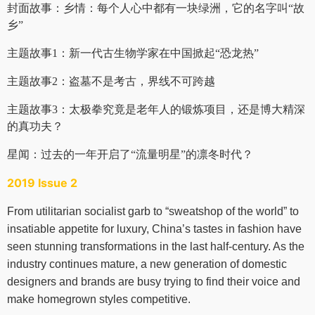
封面故事：乡情：每个人心中都有一块绿洲，它的名字叫“故
乡”
主题故事1：新一代古生物学家在中国掀起“恐龙热”
主题故事2：盗墓不是考古，界线不可跨越
主题故事3：太极拳究竟是老年人的锻炼项目，还是博大精深
的真功夫？
星闻：过去的一年开启了“流量明星”的凛冬时代？
2019 Issue 2
From utilitarian socialist garb to “sweatshop of the world” to
insatiable appetite for luxury, China’s tastes in fashion have
seen stunning transformations in the last half-century. As the
industry continues mature, a new generation of domestic
designers and brands are busy trying to find their voice and
make homegrown styles competitive.