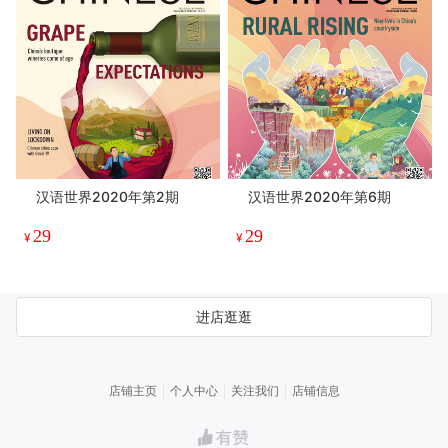
汉语世界2020年第2期
汉语世界2020年第6期
29
29
¥
¥
进店逛逛
店铺主页
个人中心
关注我们
店铺信息