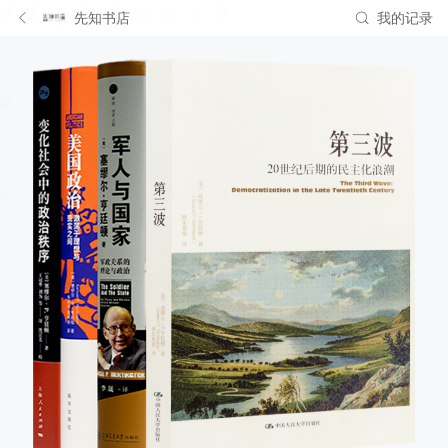
先知书店
我的记录