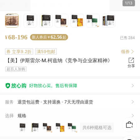
1/13
68-196
62.56
¥
新人券后￥
起
已售
284
券
立享9.2折
满59包邮
领券
【美】伊斯雷尔·M.柯兹纳《竞争与企业家精神》
分享
超百人加购
文*
04月26日买了2件
去下单
服务
退货包运费 · 支持退换 · 7天无理由退货
月*笑
03月29日买了1件
去下单
选择
规格
石*张
03月26日买了1件
去下单
共6种规格可选
呵*
03月26日买了1件
去下单
吴***）
03月26日买了1件
去下单