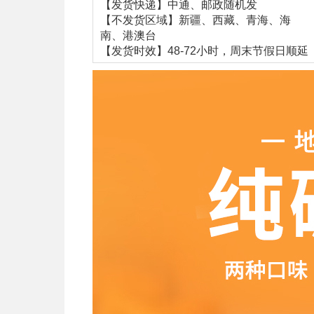
【发货快递】中通、邮政随机发
【不发货区域】新疆、西藏、青海、海
南、港澳台
【发货时效】48-72小时，周末节假日顺延