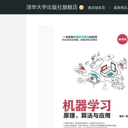
清华大学出版社旗舰店
微店铺首页
|
最新商品