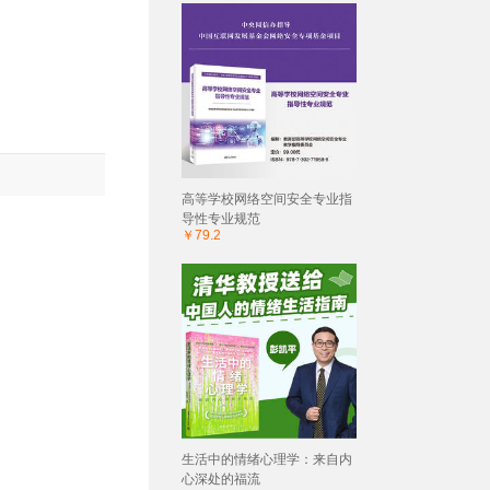
高等学校网络空间安全专业指
导性专业规范
￥79.2
生活中的情绪心理学：来自内
心深处的福流